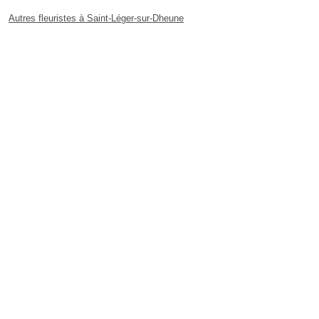
Autres fleuristes à Saint-Léger-sur-Dheune