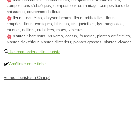
compositions d'obsèques, compositions de mariage, compositions de
naissance, couronnes de fleurs
fleurs :
camélias, chrysanthèmes, fleurs artificielles, fleurs
coupées, fleurs exotiques, hibiscus, iris, jacinthes, lys, magnolias,
muguet, oeillets, orchidées, roses, violettes
plantes :
bambous, bruyères, cactus, fougères, plantes artificielles,
plantes d'extérieur, plantes d'intérieur, plantes grasses, plantes vivaces
Recommander cette fleuriste
Améliorer cette fiche
Autres fleuristes à Changé