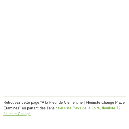
Retrouvez cette page "A la Fleur de Clémentine | Fleuriste Changé Place
Etamines" en partant des liens :
fleuriste Pays de la Loire
,
fleuriste 72
,
fleuriste Changé
.