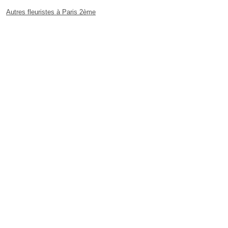
Autres fleuristes à Paris 2ème