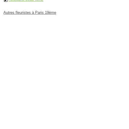
Autres fleuristes à Paris 19ème