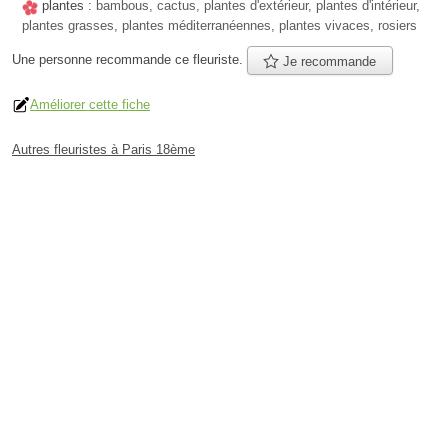
plantes :
bambous, cactus, plantes d'extérieur, plantes d'intérieur,
plantes grasses, plantes méditerranéennes, plantes vivaces, rosiers
Une personne
recommande
ce fleuriste.
Je recommande
Améliorer cette fiche
Autres fleuristes à Paris 18ème