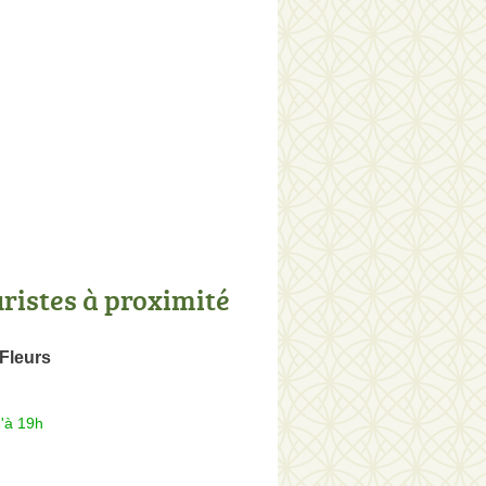
uristes à proximité
Fleurs
'à 19h