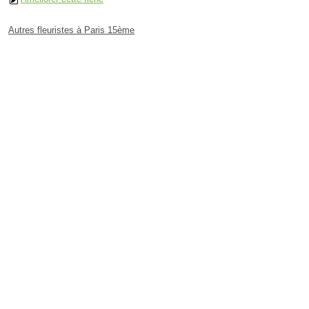
Autres fleuristes à Paris 15ème