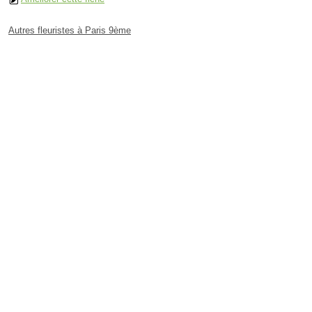
Autres fleuristes à Paris 9ème