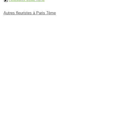
Autres fleuristes à Paris 7ème