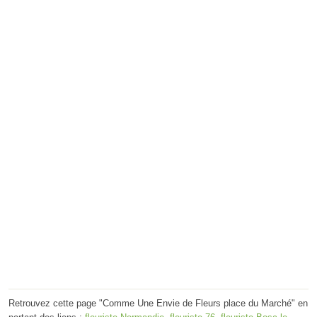
Retrouvez cette page "Comme Une Envie de Fleurs place du Marché" en