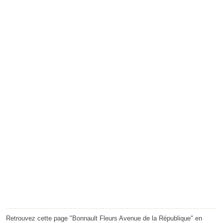
Retrouvez cette page "Bonnault Fleurs Avenue de la République" en