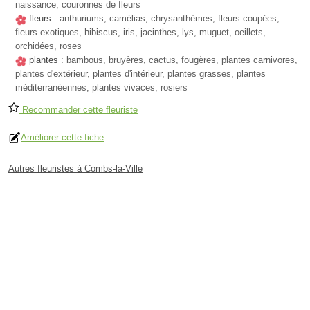
naissance, couronnes de fleurs
fleurs :
anthuriums, camélias, chrysanthèmes, fleurs coupées,
fleurs exotiques, hibiscus, iris, jacinthes, lys, muguet, oeillets,
orchidées, roses
plantes :
bambous, bruyères, cactus, fougères, plantes carnivores,
plantes d'extérieur, plantes d'intérieur, plantes grasses, plantes
méditerranéennes, plantes vivaces, rosiers
Recommander cette fleuriste
Améliorer cette fiche
Autres fleuristes à Combs-la-Ville