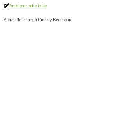
Améliorer cette fiche
Autres fleuristes à Croissy-Beaubourg