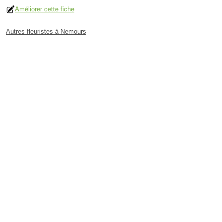
Améliorer cette fiche
Autres fleuristes à Nemours