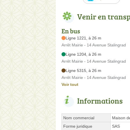
Venir en trans
En bus
Ligne 1221, à 26 m
Arrêt Mairie - 14 Avenue Stalingrad
Ligne 1204, à 26 m
Arrêt Mairie - 14 Avenue Stalingrad
Ligne 5315, à 26 m
Arrêt Mairie - 14 Avenue Stalingrad
Voir tout
Informations
Nom commercial
Maison d
Forme juridique
SAS