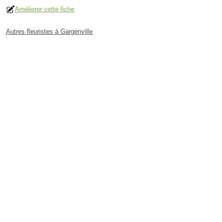
Améliorer cette fiche
Autres fleuristes à Gargenville