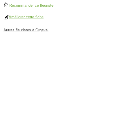
Recommander ce fleuriste
Améliorer cette fiche
Autres fleuristes à Orgeval