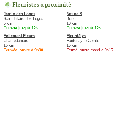
Fleuristes à proximité
Jardin des Loges
Nature S
Saint-Hilaire-des-Loges
Benet
5 km
13 km
Ouverte jusqu'à 12h
Ouverte jusqu'à 12h
Follement Fleurs
Fleurdélys
Champdeniers
Fontenay-le-Comte
15 km
16 km
Fermée, ouvre à 9h30
Fermé, ouvre mardi à 9h15