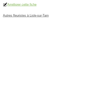
Améliorer cette fiche
Autres fleuristes à Lisle-sur-Tarn