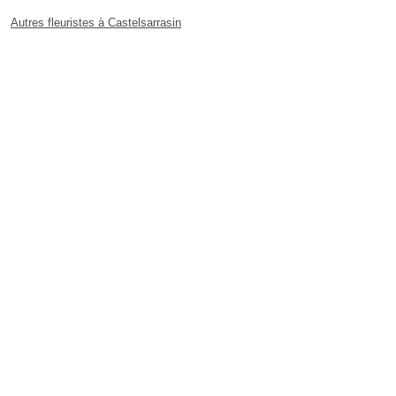
Autres fleuristes à Castelsarrasin