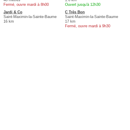
Fermé, ouvre mardi à 8h00
Ouvert jusqu'à 12h30
Jardi & Co
C Très Bon
Saint-Maximin-la-Sainte-Baume
Saint-Maximin-la-Sainte-Baume
16 km
17 km
Fermé, ouvre mardi à 9h30