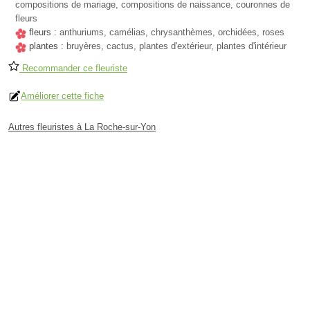
compositions de mariage, compositions de naissance, couronnes de
fleurs
fleurs :
anthuriums, camélias, chrysanthèmes, orchidées, roses
plantes :
bruyères, cactus, plantes d'extérieur, plantes d'intérieur
Recommander ce fleuriste
Améliorer cette fiche
Autres fleuristes à La Roche-sur-Yon