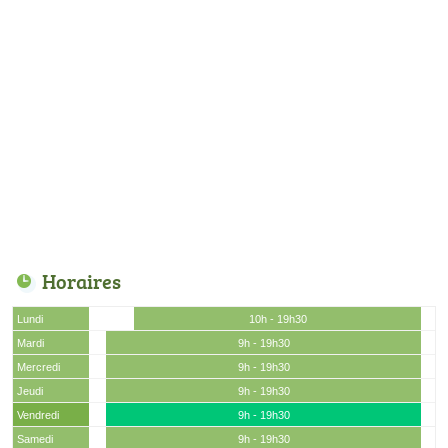
Horaires
Lundi
10h - 19h30
Mardi
9h - 19h30
Mercredi
9h - 19h30
Jeudi
9h - 19h30
Vendredi
9h - 19h30
Samedi
9h - 19h30