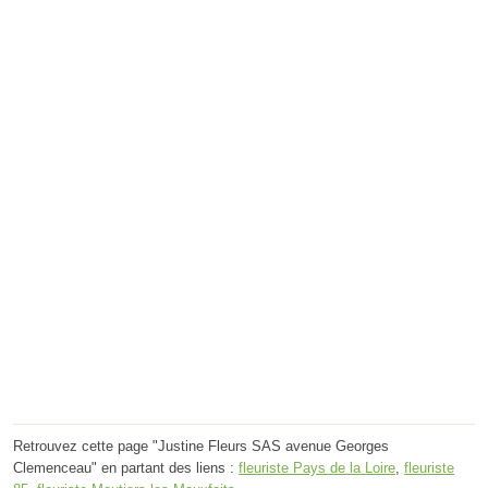
Retrouvez cette page "Justine Fleurs SAS avenue Georges
Clemenceau" en partant des liens :
fleuriste Pays de la Loire
,
fleuriste