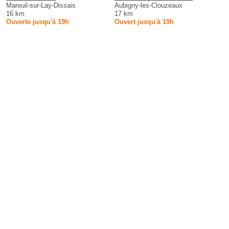
Mareuil-sur-Lay-Dissais
Aubigny-les-Clouzeaux
16 km
17 km
Ouverte jusqu'à 19h
Ouvert jusqu'à 19h