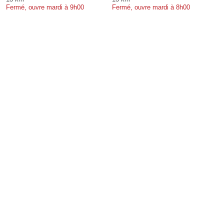
Fermé, ouvre mardi à 9h00
Fermé, ouvre mardi à 8h00