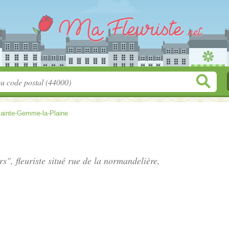
ainte-Gemme-la-Plaine
rs", fleuriste situé
rue de la normandelière
,