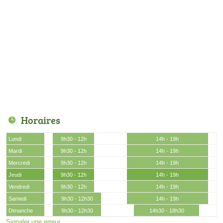
Horaires
Lundi
9h30 - 12h
14h - 19h
Mardi
9h30 - 12h
14h - 19h
Mercredi
9h30 - 12h
14h - 19h
Jeudi
9h30 - 12h
14h - 19h
Vendredi
9h30 - 12h
14h - 19h
Samedi
9h30 - 12h30
14h - 19h
Dimanche
9h30 - 12h30
14h30 - 18h30
Signaler une erreur