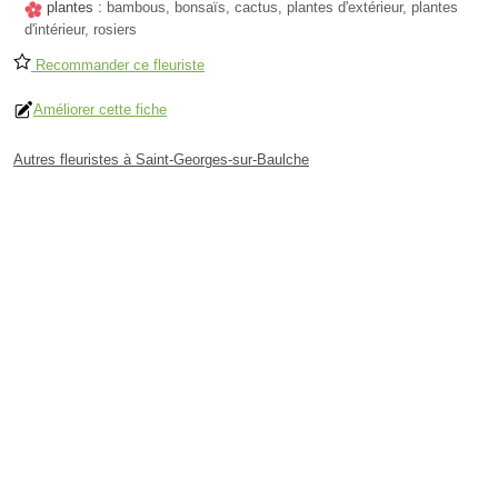
plantes :
bambous, bonsaïs, cactus, plantes d'extérieur, plantes
d'intérieur, rosiers
Recommander ce fleuriste
Améliorer cette fiche
Autres fleuristes à Saint-Georges-sur-Baulche