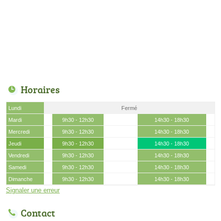
Horaires
Lundi
Fermé
Mardi
9h30 - 12h30
14h30 - 18h30
Mercredi
9h30 - 12h30
14h30 - 18h30
Jeudi
9h30 - 12h30
14h30 - 18h30
Vendredi
9h30 - 12h30
14h30 - 18h30
Samedi
9h30 - 12h30
14h30 - 18h30
Dimanche
9h30 - 12h30
14h30 - 18h30
Signaler une erreur
Contact