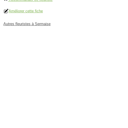
Améliorer cette fiche
Autres fleuristes à Sermaise