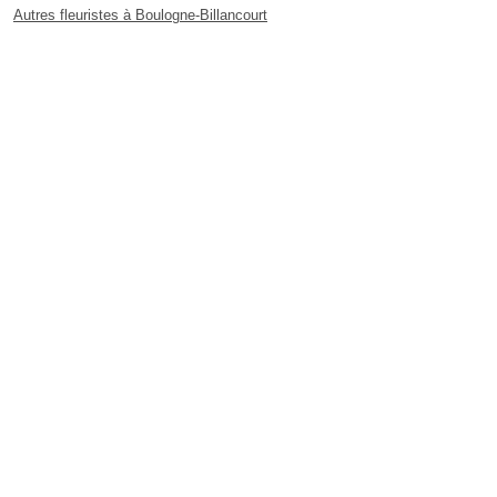
Autres fleuristes à Boulogne-Billancourt