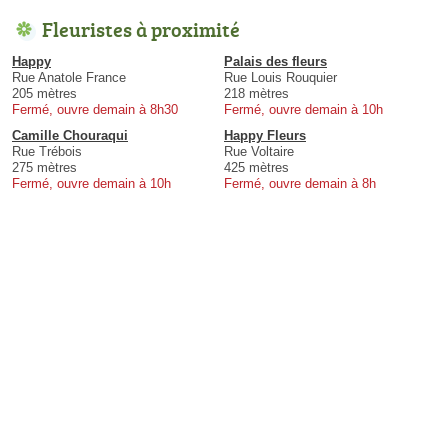
Fleuristes à proximité
Happy
Palais des fleurs
Rue Anatole France
Rue Louis Rouquier
205 mètres
218 mètres
Fermé, ouvre demain à 8h30
Fermé, ouvre demain à 10h
Camille Chouraqui
Happy Fleurs
Rue Trébois
Rue Voltaire
275 mètres
425 mètres
Fermé, ouvre demain à 10h
Fermé, ouvre demain à 8h