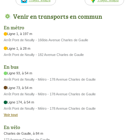
Venir en transports en commun
En métro
Ligne 1, à 197 m
Arrêt Pont de Neuilly - 166bis Avenue Charles de Gaulle
Ligne 1, à 28 m
Arrêt Pont de Neuilly - 182 Avenue Charles de Gaulle
En bus
Ligne 93, à 54 m
Arrêt Pont de Neuilly - Métro - 178 Avenue Charles de Gaulle
Ligne 73, à 54 m
Arrêt Pont de Neuilly - Métro - 178 Avenue Charles de Gaulle
Ligne 174, à 54 m
Arrêt Pont de Neuilly - Métro - 178 Avenue Charles de Gaulle
Voir tout
En vélo
Charles de Gaulle, à 84 m
172 Avenue Charles de Gaulle