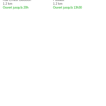
1.2 km
1.2 km
Ouvert jusqu'à 20h
Ouvert jusqu'à 13h30