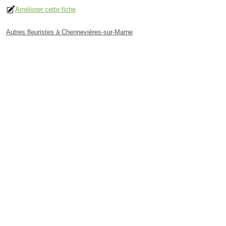
Améliorer cette fiche
Autres fleuristes à Chennevières-sur-Marne