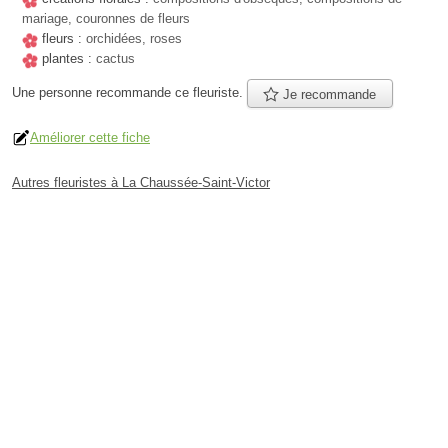
mariage, couronnes de fleurs
fleurs :
orchidées, roses
plantes :
cactus
Une personne
recommande
ce fleuriste.
Je recommande
Améliorer cette fiche
Autres fleuristes à La Chaussée-Saint-Victor