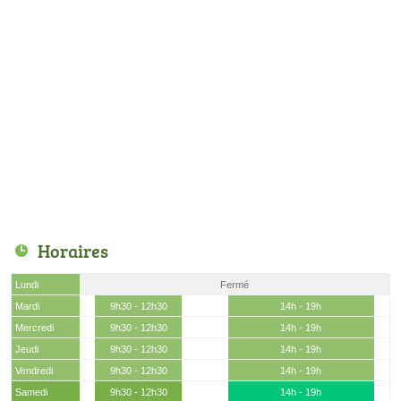
Horaires
Lundi
Fermé
Mardi
9h30 - 12h30
14h - 19h
Mercredi
9h30 - 12h30
14h - 19h
Jeudi
9h30 - 12h30
14h - 19h
Vendredi
9h30 - 12h30
14h - 19h
Samedi
9h30 - 12h30
14h - 19h