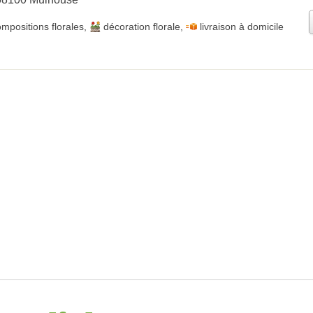
mpositions florales
,
décoration florale
,
livraison à domicile