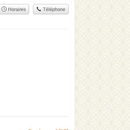
Horaires
Téléphone