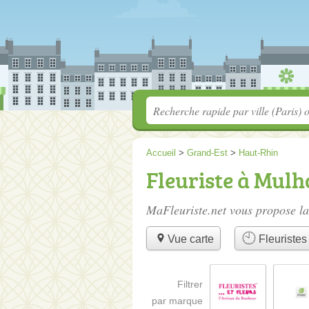
Accueil
>
Grand-Est
>
Haut-Rhin
Fleuriste à Mulh
MaFleuriste.net vous propose la
Vue carte
Fleuristes 
Filtrer
par marque