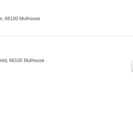
on, 68100 Mulhouse
feld, 68100 Mulhouse