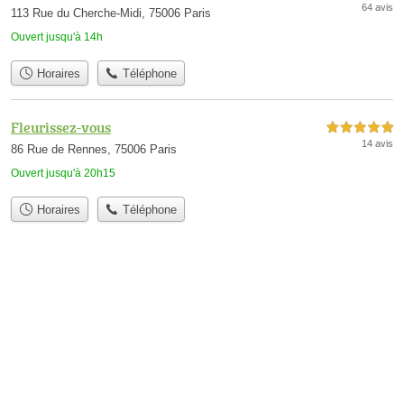
64 avis
113 Rue du Cherche-Midi, 75006 Paris
Ouvert jusqu'à 14h
Horaires
Téléphone
Fleurissez-vous
5,0 étoiles sur 5
14 avis
86 Rue de Rennes, 75006 Paris
Ouvert jusqu'à 20h15
Horaires
Téléphone