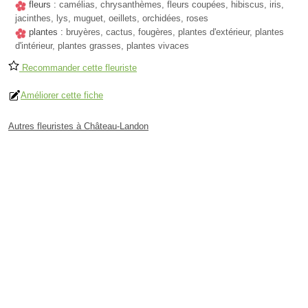
fleurs :
camélias, chrysanthèmes, fleurs coupées, hibiscus, iris,
jacinthes, lys, muguet, oeillets, orchidées, roses
plantes :
bruyères, cactus, fougères, plantes d'extérieur, plantes
d'intérieur, plantes grasses, plantes vivaces
Recommander cette fleuriste
Améliorer cette fiche
Autres fleuristes à Château-Landon