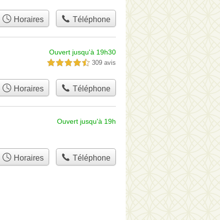
Horaires
Téléphone
Ouvert jusqu'à 19h30
309 avis
4,5 étoiles sur 5
Horaires
Téléphone
Ouvert jusqu'à 19h
Horaires
Téléphone