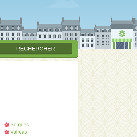
Sorgues
Valréas