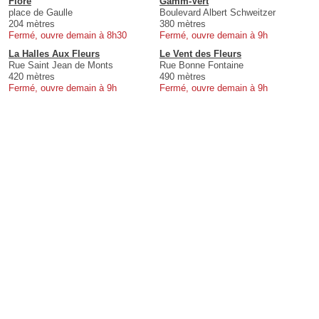
Flore
Gamm-Vert
place de Gaulle
Boulevard Albert Schweitzer
204 mètres
380 mètres
Fermé, ouvre demain à 8h30
Fermé, ouvre demain à 9h
La Halles Aux Fleurs
Le Vent des Fleurs
Rue Saint Jean de Monts
Rue Bonne Fontaine
420 mètres
490 mètres
Fermé, ouvre demain à 9h
Fermé, ouvre demain à 9h