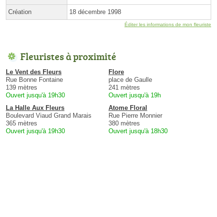
Création
18 décembre 1998
Éditer les informations de mon fleuriste
Fleuristes à proximité
Le Vent des Fleurs
Flore
Rue Bonne Fontaine
place de Gaulle
139 mètres
241 mètres
Ouvert jusqu'à 19h30
Ouvert jusqu'à 19h
La Halle Aux Fleurs
Atome Floral
Boulevard Viaud Grand Marais
Rue Pierre Monnier
365 mètres
380 mètres
Ouvert jusqu'à 19h30
Ouvert jusqu'à 18h30