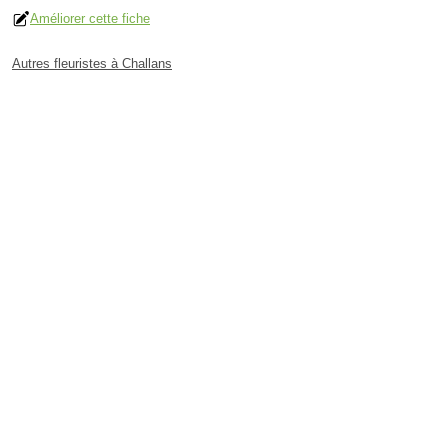
Améliorer cette fiche
Autres fleuristes à Challans