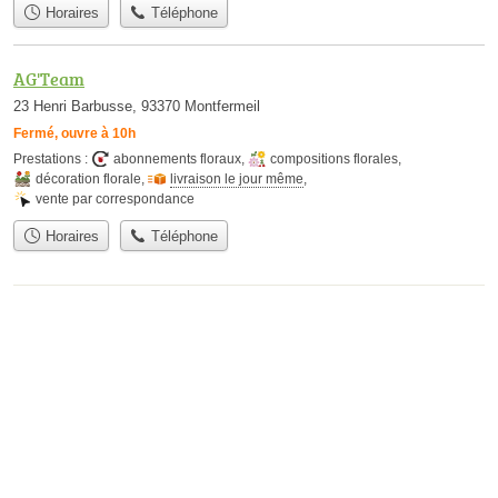
Horaires
Téléphone
AG'Team
23 Henri Barbusse, 93370 Montfermeil
Fermé, ouvre à 10h
Prestations :
abonnements floraux
,
compositions florales
,
décoration florale
,
livraison le jour même
,
vente par correspondance
Horaires
Téléphone