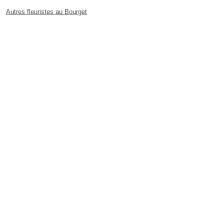
Autres fleuristes au Bourget